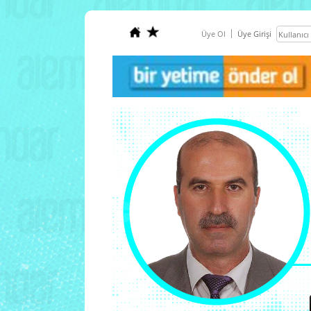
Üye Ol
Üye Girişi