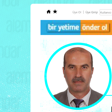
Üye Ol
Üye Girişi