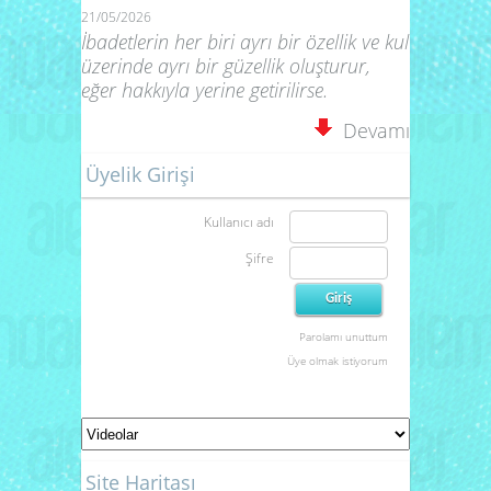
21/05/2026
İbadetlerin her biri ayrı bir özellik ve kul
üzerinde ayrı bir güzellik oluşturur,
eğer hakkıyla yerine getirilirse.
Devamı
Üyelik Girişi
Kullanıcı adı
Şifre
Parolamı unuttum
Üye olmak istiyorum
Site Haritası