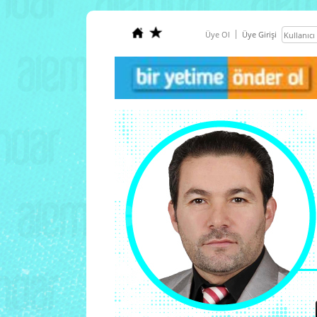
Üye Ol
Üye Girişi