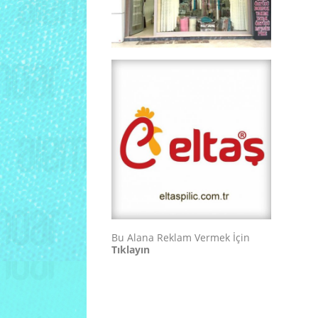
Bu Alana Reklam Vermek İçin
Tıklayın