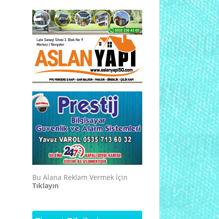
Bu Alana Reklam Vermek İçin
Tıklayın